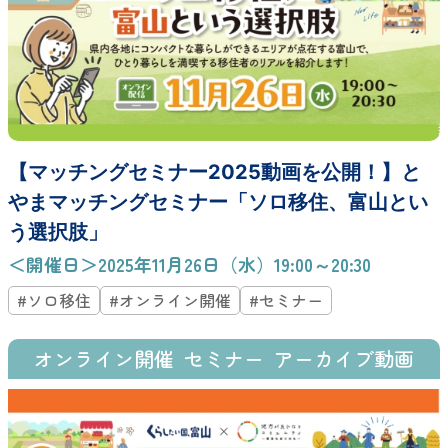
【マッチングセミナー2025動画を公開！】と
やまマッチングセミナー「ソロ移住、富山とい
う選択肢」
＜開催日＞2025年11月26日（水）19:00～20:30
#ソロ移住
#オンライン開催
#セミナー
オンライン開催
セミナー
アーカイブ動画