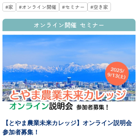
#家
#オンライン開催
#セミナー
#空き家
オンライン開催
セミナー
【とやま農業未来カレッジ】オンライン説明会
参加者募集！