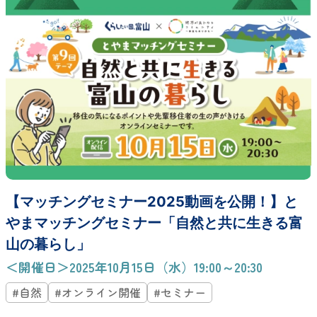
【マッチングセミナー2025動画を公開！】と
やまマッチングセミナー「自然と共に生きる富
山の暮らし」
＜開催日＞2025年10月15日（水）19:00～20:30
#自然
#オンライン開催
#セミナー