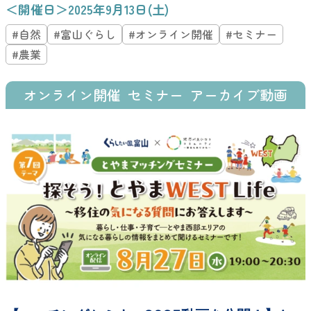
＜開催日＞2025年9月13日(土)
#自然
#富山ぐらし
#オンライン開催
#セミナー
#農業
オンライン開催
セミナー
アーカイブ動画