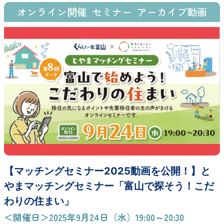
オンライン開催
セミナー
アーカイブ動画
【マッチングセミナー2025動画を公開！】と
やまマッチングセミナー「富山で探そう！こだ
わりの住まい」
＜開催日＞2025年9月24日（水）19:00～20:30