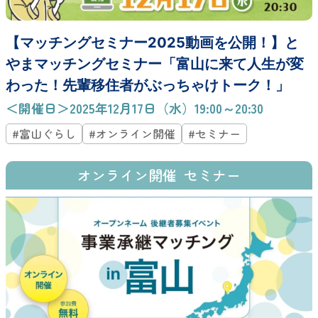
【マッチングセミナー2025動画を公開！】と
やまマッチングセミナー「富山に来て人生が変
わった！先輩移住者がぶっちゃけトーク！」
＜開催日＞2025年12月17日（水）19:00～20:30
#富山ぐらし
#オンライン開催
#セミナー
オンライン開催
セミナー