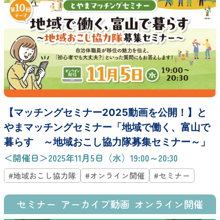
【マッチングセミナー2025動画を公開！】と
やまマッチングセミナー「地域で働く、富山で
暮らす ～地域おこし協力隊募集セミナー～」
＜開催日＞2025年11月5日（水）19:00～20:30
#地域おこし協力隊
#オンライン開催
#セミナー
セミナー
アーカイブ動画
オンライン開催