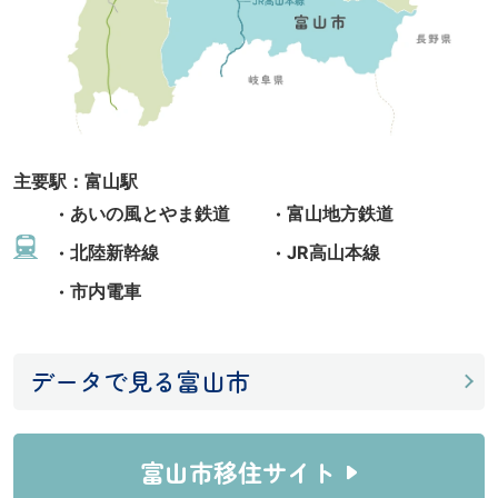
主要駅：富山駅
あいの風とやま鉄道
富山地方鉄道
北陸新幹線
JR高山本線
市内電車
データで見る富山市
富山市移住サイト