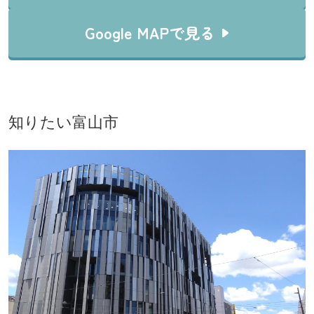
Google MAPで見る
知りたい富山市