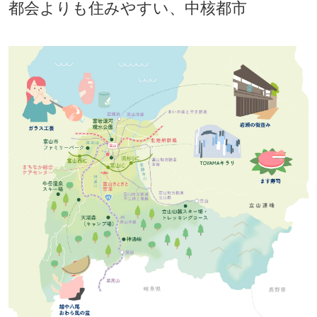
都会よりも住みやすい、中核都市