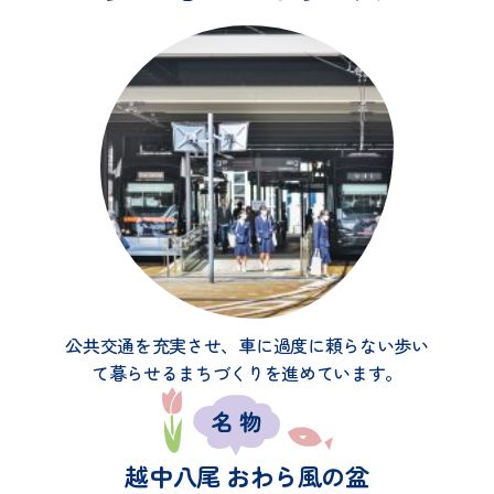
公共交通を充実させ、車に過度に頼らない歩い
て暮らせるまちづくりを進めています。
越中八尾 おわら風の盆