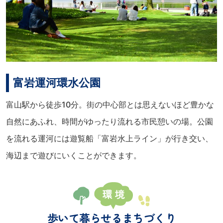
富岩運河環水公園
富山駅から徒歩10分。街の中心部とは思えないほど豊かな
自然にあふれ、時間がゆったり流れる市民憩いの場。公園
を流れる運河には遊覧船「富岩水上ライン」が行き交い、
海辺まで遊びにいくことができます。
歩いて暮らせるまちづくり