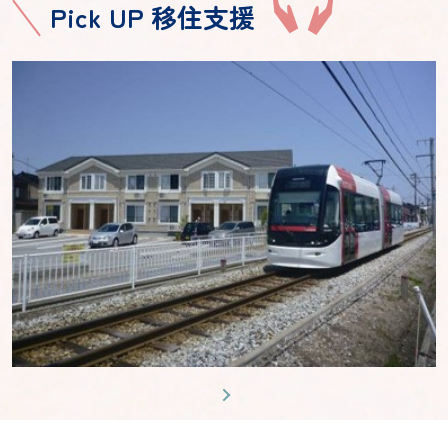
Pick UP 移住支援