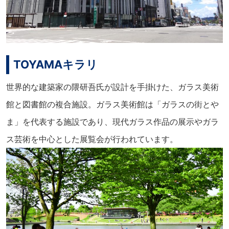
TOYAMAキラリ
世界的な建築家の隈研吾氏が設計を手掛けた、ガラス美術
館と図書館の複合施設。ガラス美術館は「ガラスの街とや
ま」を代表する施設であり、現代ガラス作品の展示やガラ
ス芸術を中心とした展覧会が行われています。