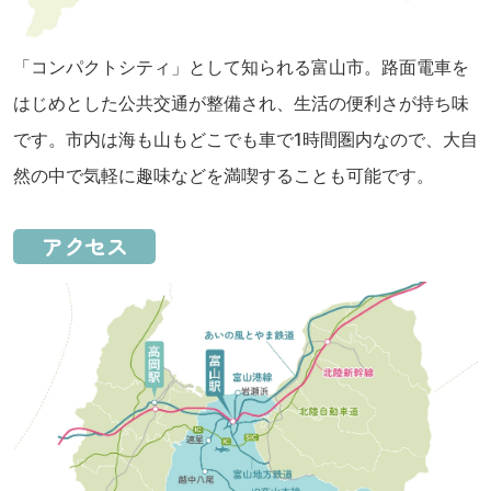
「コンパクトシティ」として知られる富山市。路面電車を
はじめとした公共交通が整備され、生活の便利さが持ち味
です。市内は海も山もどこでも車で1時間圏内なので、大自
然の中で気軽に趣味などを満喫することも可能です。
アクセス