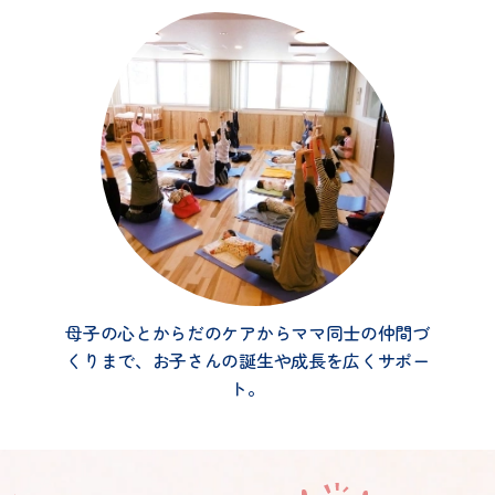
母子の心とからだのケアからママ同士の仲間づ
くりまで、お子さんの誕生や成長を広くサポー
ト。