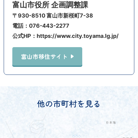
富山市役所 企画調整課
〒930-8510 富山市新桜町7-38
電話：076-443-2277
公式HP：https://www.city.toyama.lg.jp/
富山市移住サイト
他の市町村を見る