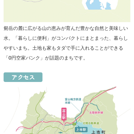
剱岳の麓に広がる山の恵みが育んだ豊かな自然と美味しい
水。「暮らしに便利」がコンパクトにまとまった、暮らし
やすいまち。土地も家もタダで手に入れることができる
「0円空家バンク」が話題のまちです。
アクセス