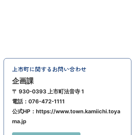
上市町に関するお問い合わせ
企画課
〒 930-0393 上市町法音寺 1
電話：076-472-1111
公式HP：https://www.town.kamiichi.toya
ma.jp