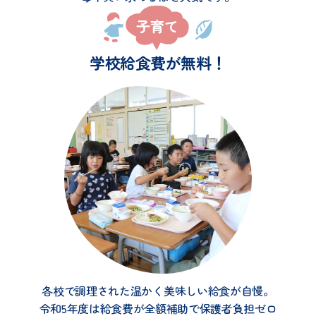
学校給食費が無料！
各校で調理された温かく美味しい給食が自慢。
令和5年度は給食費が全額補助で保護者負担ゼロ