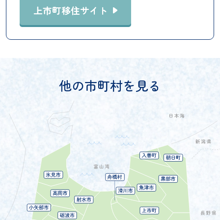
上市町移住サイト
他の市町村を見る