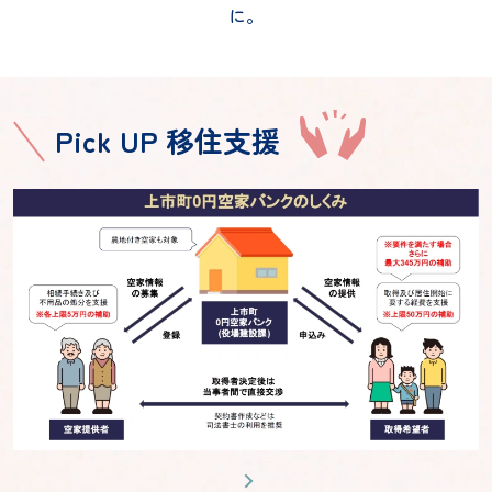
に。
Pick UP 移住支援