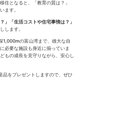
移住となると、「教育の質は？」
います。
？」「生活コストや住宅事情は？」
しします。
1,000mの富山湾まで、雄大な自
に必要な施設も身近に揃っていま
子どもの成長を見守りながら、安心し
産品をプレゼントしますので、ぜひ