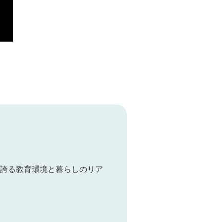
誇る教育環境と暮らしのリア