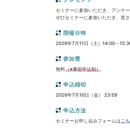
セミナーに参加いただき、アンケー
ぜひセミナーに参加いただき、皆さ
開催日時
2026年7月11日（土）14:00～15:3
参加費
無料
（※事前申込制）
申込締切
2026年7月10日（金） 23:59
申込方法
セミナーお申し込みフォームは
こち