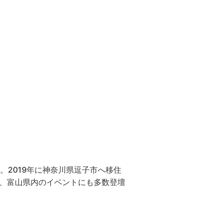
2019年に神奈川県逗子市へ移住
か、富山県内のイベントにも多数登壇