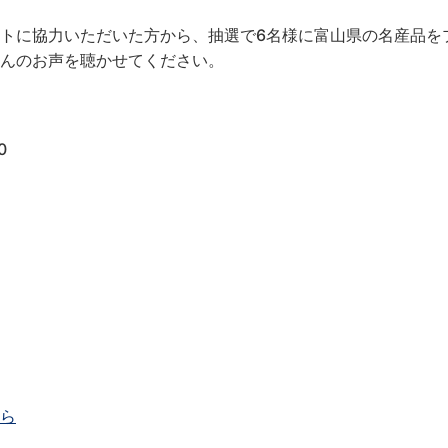
トに協力いただいた方から、抽選で6名様に富山県の名産品を
んのお声を聴かせてください。
0
ら