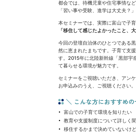
都会では、待機児童や住宅事情など
「習い事や受験、進学は大丈夫？」
本セミナーでは、実際に富山で子育
「移住して感じたよかったこと、大
今回の登壇自治体のひとつである黒部
然に恵まれたまちです。子育て支援
す。2015年に北陸新幹線「黒部
て暮らせる環境が魅力です。
セミナーをご視聴いただき、アンケ
お申込みのうえ、ご視聴ください。
＼ こんな方におすすめ
富山での子育て環境を知りたい
教育や支援制度について詳しく
移住するかまで決めていないけ