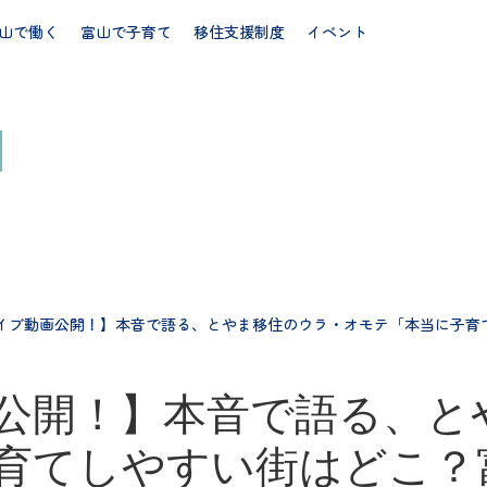
山で働く
富山で子育て
移住支援制度
イベント
イブ動画公開！】本音で語る、とやま移住のウラ・オモテ「本当に子
公開！】本音で語る、と
育てしやすい街はどこ？