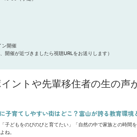
ライン開催
、開催が近づきましたら視聴URLをお送りします）
ポイントや先輩移住者の生の声
当に子育てしやすい街はどこ？富山が誇る教育環境
「子どもをのびのびと育てたい」「自然の中で家族との時間を
よね。