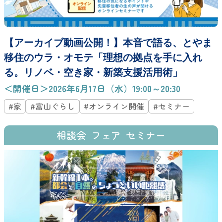
【アーカイブ動画公開！】本音で語る、とやま
移住のウラ・オモテ「理想の拠点を手に入れ
る。リノベ・空き家・新築支援活用術」
＜開催日＞2026年6月17日（水）19:00～20:30
#家
#富山ぐらし
#オンライン開催
#セミナー
相談会
フェア
セミナー