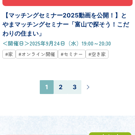
【マッチングセミナー2025動画を公開！】と
やまマッチングセミナー「富山で探そう！こだ
わりの住まい」
＜開催日＞2025年9月24日（水）19:00～20:30
#家
#オンライン開催
#セミナー
#空き家
1
2
3