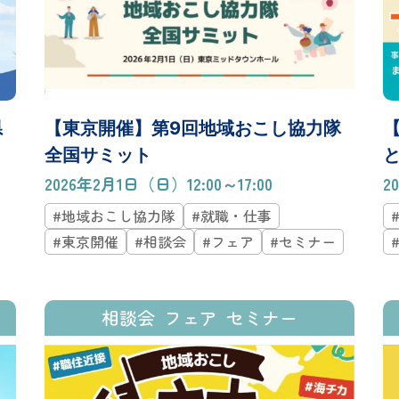
県
【東京開催】第9回地域おこし協力隊
全国サミット
と
2026年2月1日（日）12:00～17:00
2
#地域おこし協力隊
#就職・仕事
#東京開催
#相談会
#フェア
#セミナー
相談会
フェア
セミナー