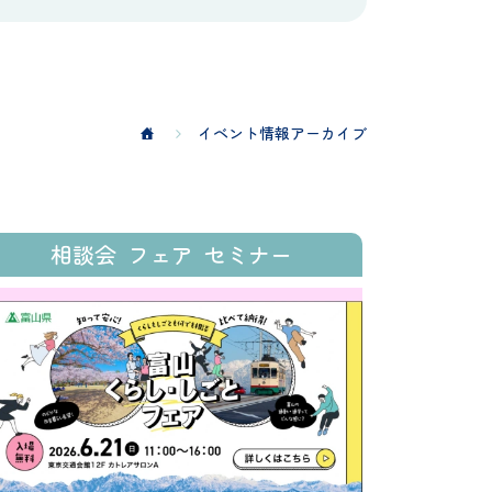
イベント情報アーカイブ
相談会
フェア
セミナー