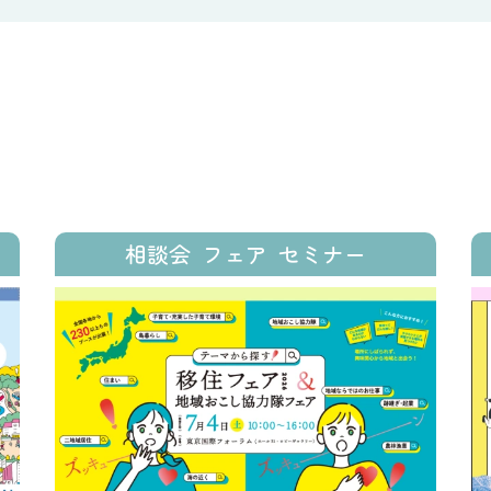
相談会
フェア
セミナー