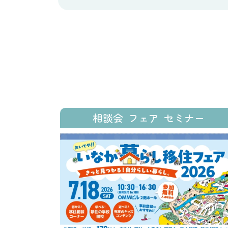
相談会
フェア
セミナー