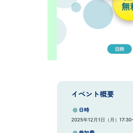
イベント概要
●
日時
2025年12月1日（月）17:30~
●
参加費