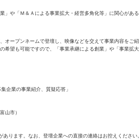
業」や「Ｍ＆Ａによる事業拡大・経営多角化等」に関心がある
が、オープンネームで登壇し、映像などを交えて事業内容をご紹
の希望も可能ですので、「事業承継による創業」や「事業拡大
継者募集企業の事業紹介、質疑応答」
富山市）
があります。なお、登壇企業への直接の連絡はお控えください