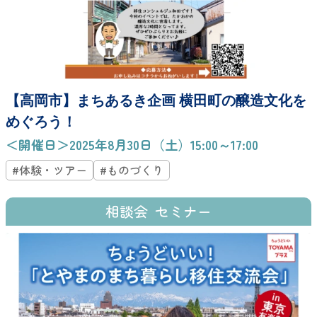
【高岡市】まちあるき企画 横田町の醸造文化を
めぐろう！
＜開催日＞2025年8月30日（土）15:00～17:00
#体験・ツアー
#ものづくり
相談会
セミナー