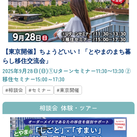
【東京開催】ちょうどいい！「とやまのまち暮
らし移住交流会」
2025年9月28日(日)①Uターンセミナー11:30〜13:30 ②
移住セミナー15:00～17:30
#相談会
#セミナー
#東京開催
相談会
体験・ツアー