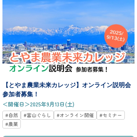
【とやま農業未来カレッジ】オンライン説明会
参加者募集！
＜開催日＞2025年9月13日(土)
#自然
#富山ぐらし
#オンライン開催
#セミナー
#農業