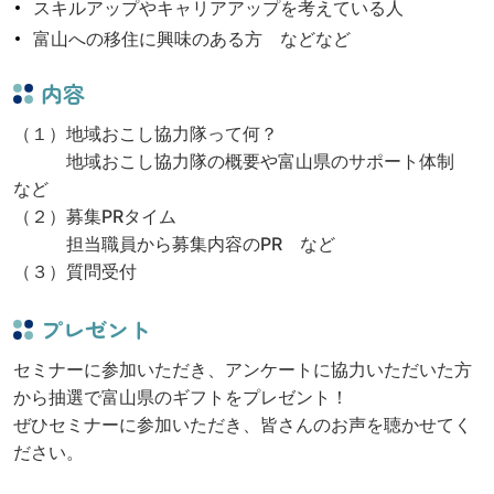
スキルアップやキャリアアップを考えている人
富山への移住に興味のある方 などなど
内容
（１）地域おこし協力隊って何？
地域おこし協力隊の概要や富山県のサポート体制
など
（２）募集PRタイム
担当職員から募集内容のPR など
（３）質問受付
プレゼント
セミナーに参加いただき、アンケートに協力いただいた方
から抽選で富山県のギフトをプレゼント！
ぜひセミナーに参加いただき、皆さんのお声を聴かせてく
ださい。