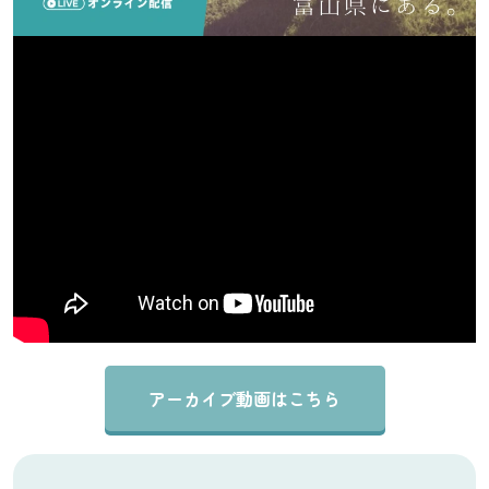
アーカイブ動画はこちら