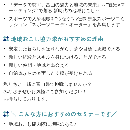
「データで紡ぐ、富山の魅力と地域の未来」～“観光×マ
ーケティング”で創る 新時代の地域おこし～
スポーツで人や地域を“つなぐ”お仕事 県版スポーツコミ
ッション「スポーツコーディネーター」を募集します
地域おこし協力隊がおすすめの理由
安定した暮らしを送りながら、夢や目標に挑戦できる
新しい経験とスキルを身につけることができる
新しい仲間・地域と出会える
自治体からの充実した支援が受けられる
私たちと一緒に富山県で挑戦しませんか？
みなさまぜひお気軽にご参加ください！
お待ちしております。
＼ こんな方におすすめのセミナーです／
地域おこし協力隊に興味のある方