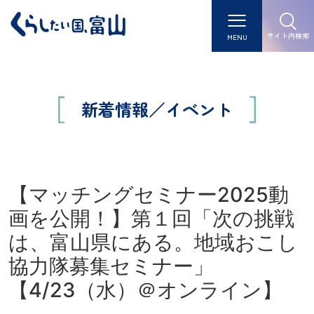
サイト内検索
MENU
新着情報／イベント
【マッチングセミナー2025動
画を公開！】第１回「次の挑戦
は、富山県にある。地域おこし
協力隊募集セミナー」
【4/23（水）＠オンライン】