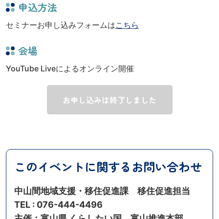
申込方法
セミナーお申し込みフォームは
こちら
会場
YouTube Liveによるオンライン開催
お申し込みは終了しました
このイベントに関するお問い合わせ
中山間地域支援・移住促進課 移住促進担当
TEL : 076-444-4496
主催：富山県 くらしたい国、富山推進本部