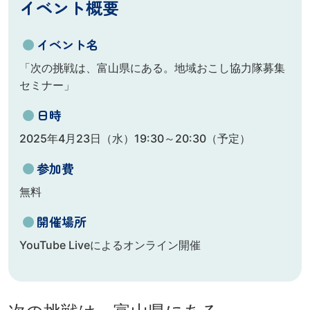
イベント概要
●
イベント名
「次の挑戦は、富山県にある。地域おこし協力隊募集
セミナー」
●
日時
2025年4月23日（水）19:30～20:30（予定）
●
参加費
無料
●
開催場所
YouTube Liveによるオンライン開催