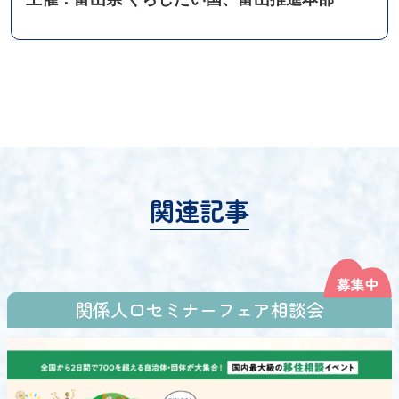
関連記事
関係人口セミナーフェア相談会