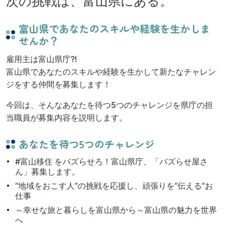
次の挑戦は、富山県にある。
富山県であなたのスキルや経験を生かしま
せんか？
雇用主は富山県庁?!
富山県であなたのスキルや経験を生かして新たなチャレン
ジをする仲間を募集します！
今回は、そんなあなたを待つ5つのチャレンジを県庁の担
当職員が募集内容を説明します。
あなたを待つ5つのチャレンジ
#富山移住 をバズらせろ！富山県庁、「バズらせ屋さ
ん」募集します。
“地域をおこす人”の挑戦を応援し、頑張りを“伝える”お
仕事
～幸せな旅と暮らしを富山県から～富山県の魅力を世界
へ