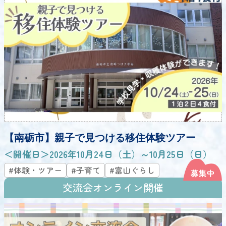
【南砺市】親子で見つける移住体験ツアー
＜開催日＞2026年10月24日（土）～10月25日（日）
#体験・ツアー
#子育て
#富山ぐらし
交流会オンライン開催