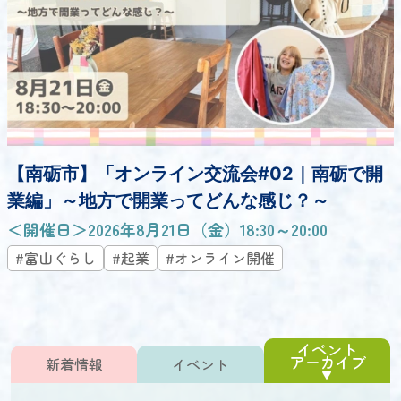
【南砺市】「オンライン交流会#02｜南砺で開
業編」～地方で開業ってどんな感じ？～
＜開催日＞2026年8月21日（金）18:30～20:00
#富山ぐらし
#起業
#オンライン開催
イベント
アーカイブ
新着情報
イベント