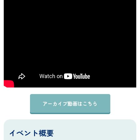
アーカイブ動画はこちら
イベント概要