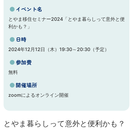
●
イベント名
とやま移住セミナー2024「とやま暮らしって意外と便
利かも？」
●
日時
2024年12月12日（木）19:30～20:30（予定）
●
参加費
無料
●
開催場所
zoomによるオンライン開催
とやま暮らしって意外と便利かも？