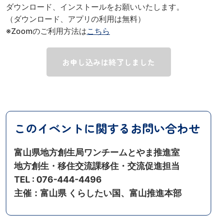
ダウンロード、インストールをお願いいたします。
（ダウンロード、アプリの利用は無料）
※Zoomのご利用方法は
こちら
お申し込みは終了しました
このイベントに関するお問い合わせ
富山県地方創生局ワンチームとやま推進室
地方創生・移住交流課移住・交流促進担当
TEL : 076-444-4496
主催：富山県 くらしたい国、富山推進本部