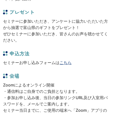
プレゼント
セミナーに参加いただき、アンケートに協力いただいた方
から抽選で富山県のギフトをプレゼント！
ぜひセミナーに参加いただき、皆さんのお声を聴かせてく
ださい。
申込方法
セミナーお申し込みフォームは
こちら
会場
Zoomによるオンライン開催
・通信料はご自身でのご負担となります。
・参加お申し込み後、当日の参加リンクURL及び入室用パ
スワードを、メールでご案内します。
セミナー当日までに、ご使用の端末へ「Zoom」アプリの