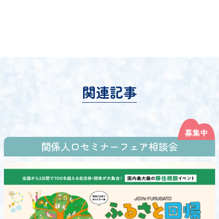
関連記事
関係人口セミナーフェア相談会