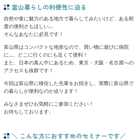
富山暮らしの利便性に迫る
自然や食に魅力のある地方で暮らしてみたいけど、ある程
度の便利さもほしい…
そんなあなたに必見です！
富山県はコンパクトな地形なので、買い物に遊びに病院
に…、どこに行くのにも近くて便利！
また、日本の真ん中にあるため、東京・大阪・名古屋への
アクセスも抜群です！
今回は富山県に移住した先輩をお招きし、実際に富山県で
の暮らしが便利なのか迫ります！
みなさまぜひお気軽にご参加ください！
お待ちしております。
＼ こんな方におすすめのセミナーです／