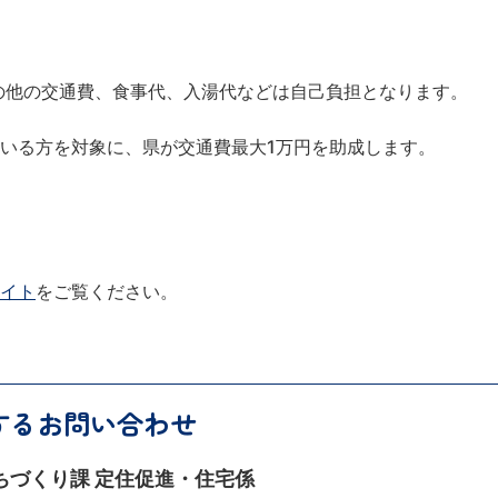
の他の交通費、食事代、入湯代などは自己負担となります。
いる方を対象に、県が交通費最大1万円を助成します。
イト
をご覧ください。
するお問い合わせ
ちづくり課 定住促進・住宅係