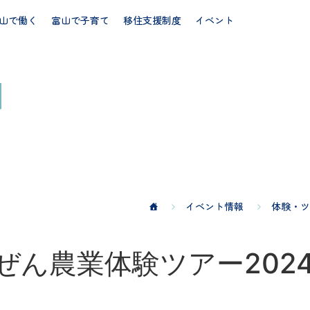
山で働く
富山で子育て
移住支援制度
イベント
イベント情報
体験・ツ
ぜん農業体験ツアー202