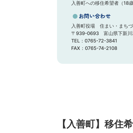
入善町への移住希望者（18
●
お問い合わせ
入善町役場 住まい・まちづ
〒939-0693 富山県下新
TEL：0765-72-3841
FAX：0765-74-2108
【入善町】移住