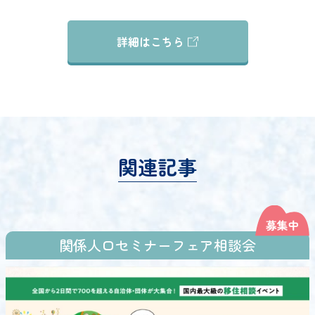
詳細はこちら
関連記事
関係人口セミナーフェア相談会