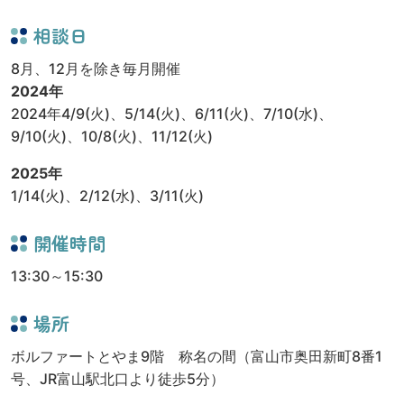
相談日
8月、12月を除き毎月開催
2024年
2024年4/9(火)、5/14(火)、6/11(火)、7/10(水)、
9/10(火)、10/8(火)、11/12(火)
2025年
1/14(火)、2/12(水)、3/11(火)
開催時間
13:30～15:30
場所
ボルファートとやま9階 称名の間（富山市奥田新町8番1
号、JR富山駅北口より徒歩5分）