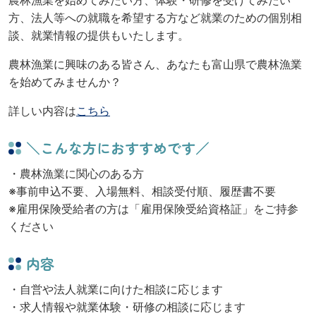
方、法人等への就職を希望する方など就業のための個別相
談、就業情報の提供もいたします。
農林漁業に興味のある皆さん、あなたも富山県で農林漁業
を始めてみませんか？
詳しい内容は
こちら
＼こんな方におすすめです／
・農林漁業に関心のある方
※事前申込不要、入場無料、相談受付順、履歴書不要
※雇用保険受給者の方は「雇用保険受給資格証」をご持参
ください
内容
・自営や法人就業に向けた相談に応じます
・求人情報や就業体験・研修の相談に応じます