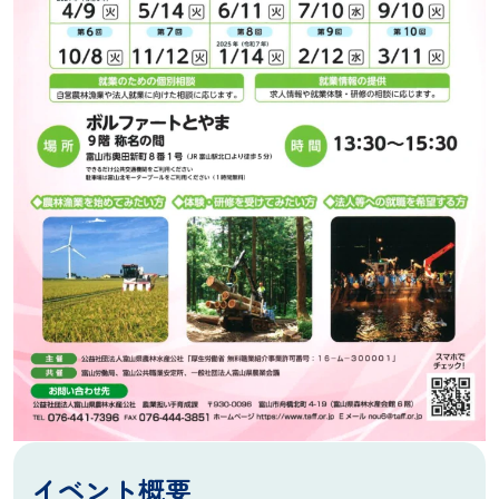
イベント概要