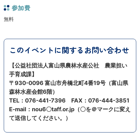
参加費
無料
このイベントに関するお問い合わせ
【公益社団法人富山県農林水産公社 農業担い
手育成課】
〒930-0096 富山市舟橋北町4番19号（富山県
森林水産会館6階）
TEL：076-441-7396 FAX：076-444-3851
E-mail：nou6〇taff.or.jp（〇を＠マークに変え
て送信してください。）