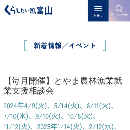
サイト内検索
MENU
新着情報／イベント
【毎月開催】とやま農林漁業就
業支援相談会
2024年4/9(火)、5/14(火)、6/11(火)、
7/10(水)、9/10(火)、10/8(火)、
11/12(火)、2025年1/14(火)、2/12(水)、