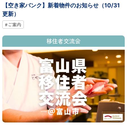
【空き家バンク】新着物件のお知らせ（10/31
更新）
#ご案内
移住者交流会