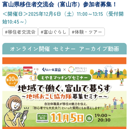
富山県移住者交流会（富山市）参加者募集！
＜開催日＞2025年12月6日（土）11:00～13:15（受付開
始10:45～）
#移住者交流会
#富山ぐらし
#体験・ツアー
オンライン開催
セミナー
アーカイブ動画