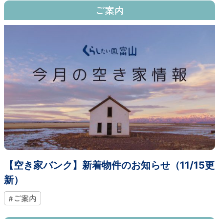
ご案内
【空き家バンク】新着物件のお知らせ（11/15更
新）
#ご案内