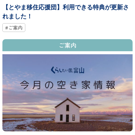
【とやま移住応援団】利用できる特典が更新さ
れました！
#ご案内
ご案内