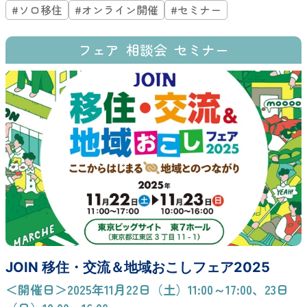
#ソロ移住
#オンライン開催
#セミナー
フェア
相談会
セミナー
JOIN 移住・交流＆地域おこしフェア2025
＜開催日＞2025年11月22日（土）11:00～17:00、23日