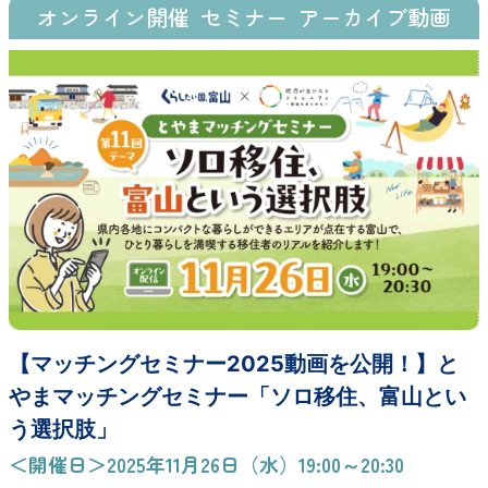
オンライン開催
セミナー
アーカイブ動画
【マッチングセミナー2025動画を公開！】と
やまマッチングセミナー「ソロ移住、富山とい
う選択肢」
＜開催日＞2025年11月26日（水）19:00～20:30