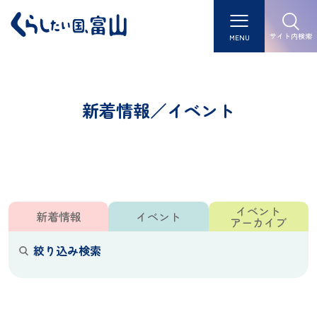
サイト内検索
MENU
新着情報／イベント
イベント
新着情報
イベント
アーカイブ
絞り込み検索