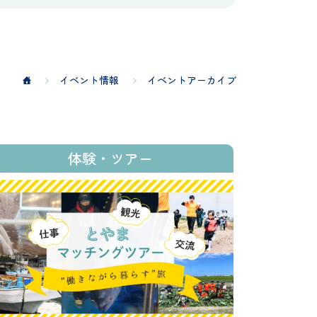
イベント情報
イベントアーカイブ
体験・ツアー