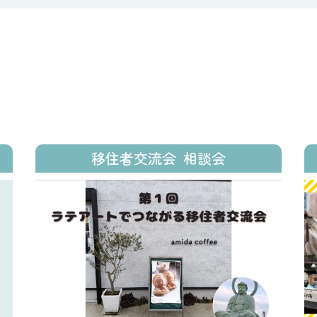
移住者交流会
相談会