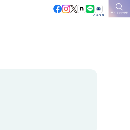
サイト内検索