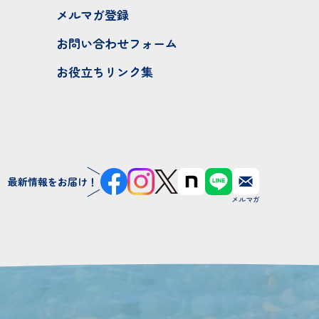
メルマガ登録
お問い合わせフォーム
お役立ちリンク集
最新情報をお届け！