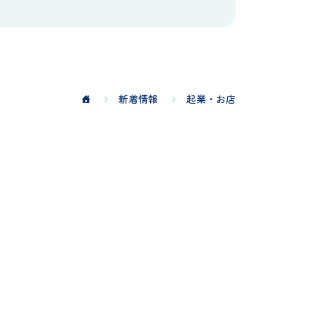
新着情報
起業・お店