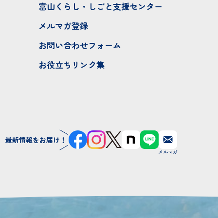
富山くらし・しごと支援センター
メルマガ登録
お問い合わせフォーム
お役立ちリンク集
最新情報をお届け！