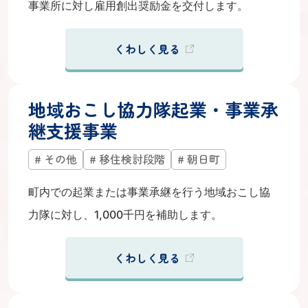
事業所に対し雇用創出奨励金を交付します。
くわしく見る
地域おこし協力隊起業・事業承
継支援事業
その他
移住検討段階
朝日町
町内での起業または事業承継を行う地域おこし協
力隊に対し、1,000千円を補助します。
くわしく見る