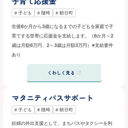
子育て応援金
子ども
随時
朝日町
生後6か月から3歳になるまでの子どもを家庭で子
育てする世帯に応援金を支給します。（6か月～2
歳は月額6万円、2～3歳は月額3万円）※支給要件
あり
くわしく見る
マタニティパスサポート
子ども
随時
朝日町
妊婦の外出支援として、まちバスやタクシーを利