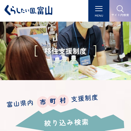
サイト内検索
MENU
移住支援制度