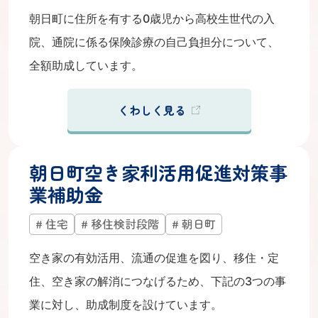
朝日町に住所を有する0歳児から高校生世代の入
院、通院に係る保険診療の自己負担分について、
全額助成しています。
くわしく見る
朝日町空き家利活用促進対策事
業補助金
住宅
移住検討段階
朝日町
空き家の有効活用、流通の促進を図り、移住・定
住、空き家の解消につなげるため、下記の3つの事
業に対し、助成制度を設けています。