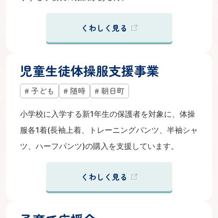
くわしく見る
児童生徒体操服支援事業
子ども
随時
朝日町
小学校に入学する新1年生の保護者を対象に、体操
服各1着(長袖上着、トレーニングパンツ、半袖シャ
ツ、ハーフパンツ)の購入を支援しています。
くわしく見る