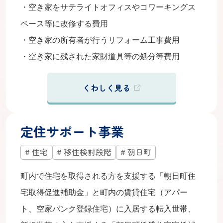
・空き家をサテライトオフィスやコワーキングス
ペース等に改修する費用
・空き家の所有者が行うリフォーム工事費用
・空き家に残された家財道具等の処分等費用
くわしく見る
定住サポート事業
住宅
移住検討段階
朝日町
町内で住宅を取得される方を支援する「朝日町住
宅取得促進補助金」と町内の賃貸住宅（アパー
ト、空家バンク登録住宅）に入居する転入世帯、