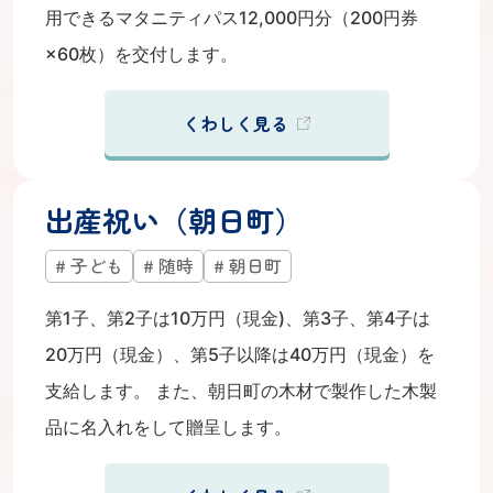
用できるマタニティパス12,000円分（200円券
×60枚）を交付します。
くわしく見る
出産祝い（朝日町）
子ども
随時
朝日町
第1子、第2子は10万円（現金)、第3子、第4子は
20万円（現金）、第5子以降は40万円（現金）を
支給します。 また、朝日町の木材で製作した木製
品に名入れをして贈呈します。