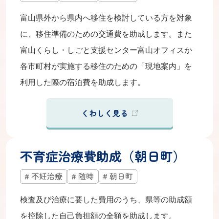
富山県外から県内へ移住を検討している方を対象
に、移住準備のための交通費を助成します。また
富山くらし・しごと支援センター富山オフィスか
各市町村が実施する移住のための「現地案内」を
利用した際の宿泊費を助成します。
くわしく見る
不育症治療費助成（朝日町）
不妊治療
随時
朝日町
検査及び治療に要した費用のうち、県等の助成額
を控除した自己負担額の全額を助成します。