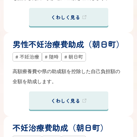
くわしく見る
男性不妊治療費助成（朝日町）
不妊治療
随時
朝日町
高額療養費や県の助成額を控除した自己負担額の
全額を助成します。
くわしく見る
不妊治療費助成（朝日町）