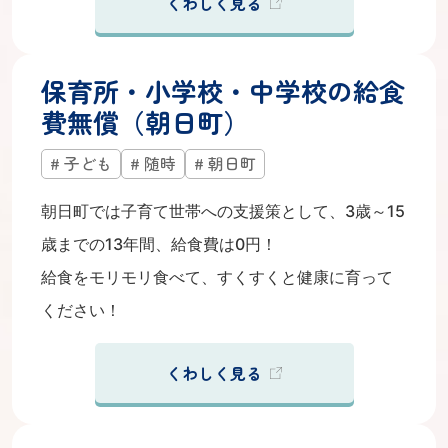
くわしく見る
保育所・小学校・中学校の給食
費無償（朝日町）
子ども
随時
朝日町
朝日町では子育て世帯への支援策として、3歳～15
歳までの13年間、給食費は0円！
給食をモリモリ食べて、すくすくと健康に育って
ください！
くわしく見る