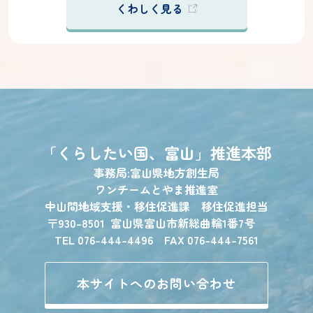
くわしく見る
「くらしたい国、富山」
推進本部
事務局:富山県地方創生局
ワンチームとやま推進室
中山間地域支援・移住促進課 移住促進担当
〒930-8501
富山県富山市新総曲輪1番7号
TEL 076-444-4496 FAX 076-444-7561
本サイトへのお問い合わせ