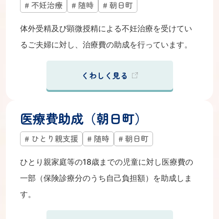
不妊治療
随時
朝日町
体外受精及び顕微授精による不妊治療を受けてい
るご夫婦に対し、治療費の助成を行っています。
くわしく見る
医療費助成（朝日町）
ひとり親支援
随時
朝日町
ひとり親家庭等の18歳までの児童に対し医療費の
一部（保険診療分のうち自己負担額）を助成しま
す。