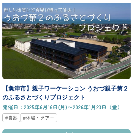
【魚津市】親子ワーケーション うおづ親子第２
のふるさとづくりプロジェクト
開催日：2025年6月16日(月)〜2026年1月23日（金）
#自然
#体験・ツアー