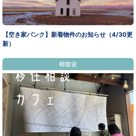
【空き家バンク】新着物件のお知らせ（4/30更
新）
相談会