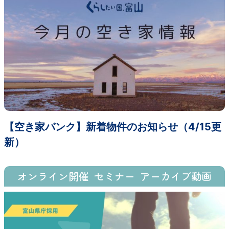
【空き家バンク】新着物件のお知らせ（4/15更
新）
オンライン開催
セミナー
アーカイブ動画