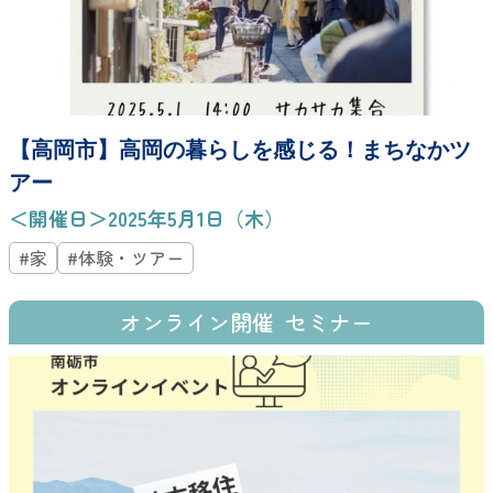
【高岡市】高岡の暮らしを感じる！まちなかツ
アー
＜開催日＞2025年5月1日（木）
#家
#体験・ツアー
オンライン開催
セミナー