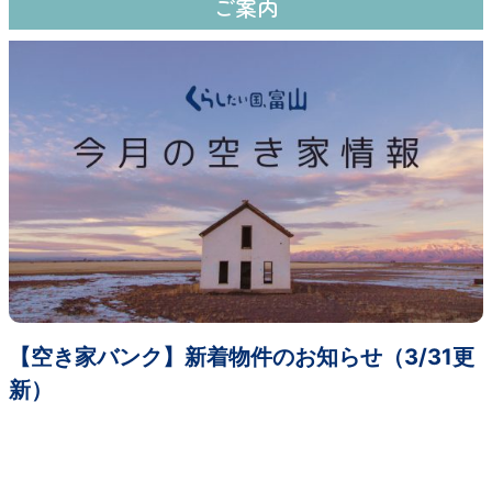
ご案内
【空き家バンク】新着物件のお知らせ（3/31更
新）