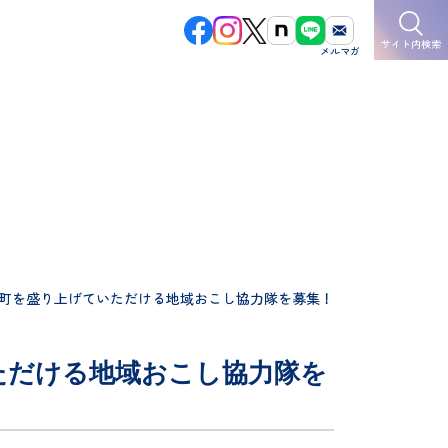
サイト内検索
町を盛り上げていただける地域おこし協力隊を募集！
ただける地域おこし協力隊を