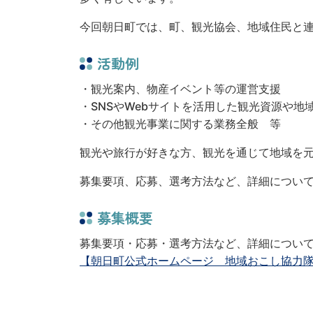
今回朝日町では、町、観光協会、地域住民と
活動例
・観光案内、物産イベント等の運営支援
・SNSやWebサイトを活用した観光資源や地
・その他観光事業に関する業務全般 等
観光や旅行が好きな方、観光を通じて地域を
募集要項、応募、選考方法など、詳細につい
募集概要
募集要項・応募・選考方法など、詳細につい
【朝日町公式ホームページ 地域おこし協力