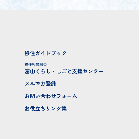
移住ガイドブック
移住相談窓口
富山くらし・しごと支援センター
メルマガ登録
お問い合わせフォーム
お役立ちリンク集