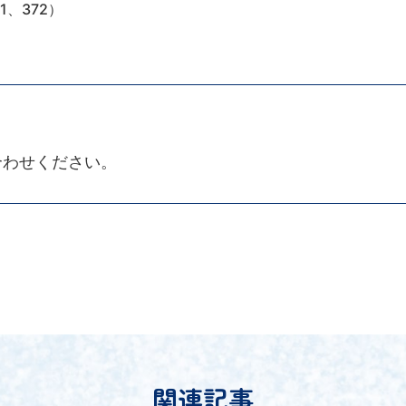
1、372）
合わせください。
関連記事