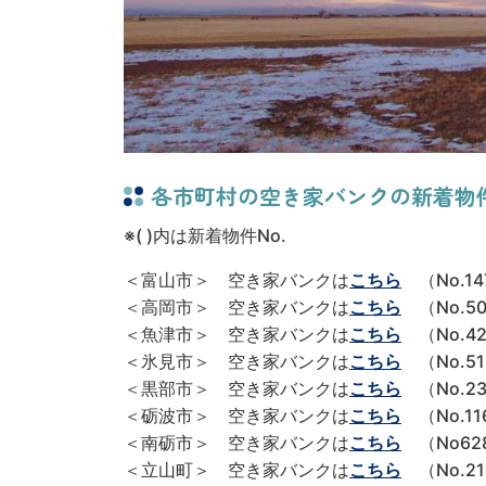
各市町村の空き家バンクの新着物件情
※( )内は新着物件No.
＜富山市＞ 空き家バンクは
こちら
（No.14
＜高岡市＞ 空き家バンクは
こちら
（No.50
＜魚津市＞ 空き家バンクは
こちら
（No.4
＜氷見市＞ 空き家バンクは
こちら
（No.51
＜黒部市＞ 空き家バンクは
こちら
（No.23
＜砺波市＞ 空き家バンクは
こちら
（No.11
＜南砺市＞ 空き家バンクは
こちら
（No628
＜立山町＞ 空き家バンクは
こちら
（No.21