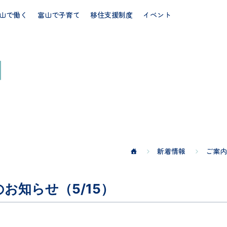
山で働く
富山で子育て
移住支援制度
イベント
新着情報
ご案内
お知らせ（5/15）