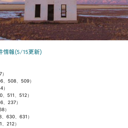
報(5/15更新)
7）
6、508、509）
24）
0、511、512）
6、237）
68）
、630、631）
1、212）