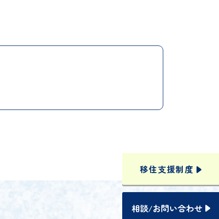
移住支援
制度
相談
/
お問い合わせ