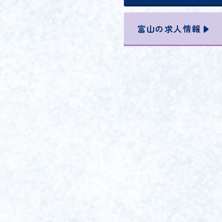
富山の
求人情報