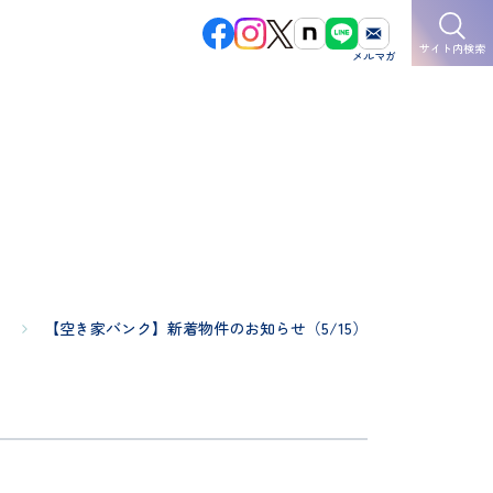
サイト内検索
【空き家バンク】新着物件のお知らせ（5/15）