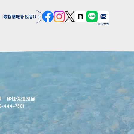
最新情報をお届け！
課 移住促進担当
6-444-7561