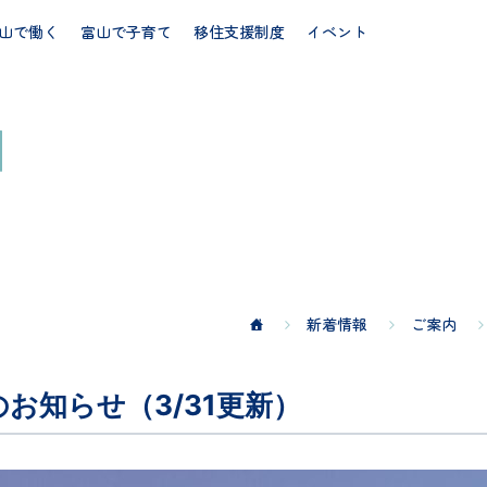
山で働く
富山で子育て
移住支援制度
イベント
新着情報
ご案内
お知らせ（3/31更新）