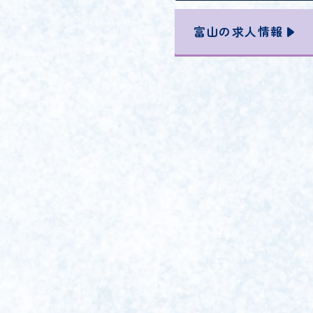
富山の
求人情報