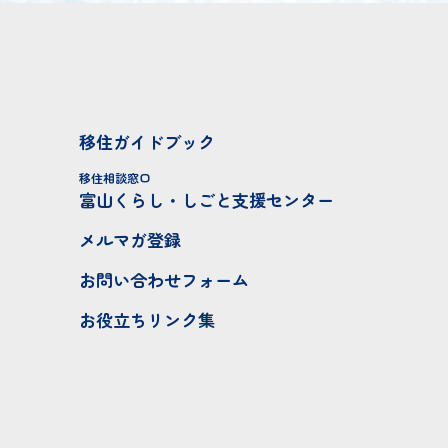
移住ガイドブック
移住相談窓口
富山くらし・しごと支援センター
メルマガ登録
お問い合わせフォーム
お役立ちリンク集