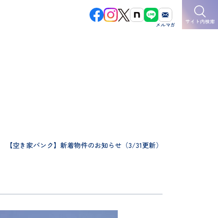
サイト内検索
【空き家バンク】新着物件のお知らせ（3/31更新）