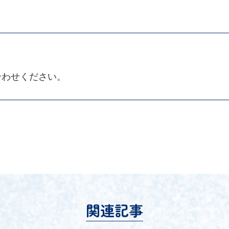
合わせください。
関連記事