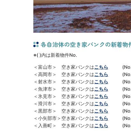
各自治体の空き家バンクの新着物件情
※( )内は新着物件No.
＜富山市＞ 空き家バンクは
こちら
(No. 
＜高岡市＞ 空き家バンクは
こちら
(No. 4
＜射水市＞ 空き家バンクは
こちら
(No. 4
＜魚津市＞ 空き家バンクは
こちら
(No. 
＜氷見市＞ 空き家バンクは
こちら
(No. 
＜滑川市＞ 空き家バンクは
こちら
(No. 
＜黒部市＞ 空き家バンクは
こちら
(No. 1
＜小矢部市＞空き家バンクは
こちら
(No. 
＜入善町＞ 空き家バンクは
こちら
(No. 