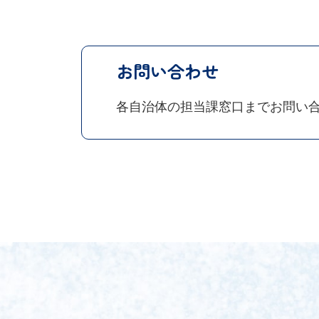
お問い合わせ
各自治体の担当課窓口までお問い