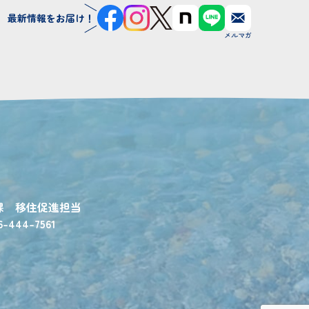
最新情報をお届け！
課 移住促進担当
6-444-7561