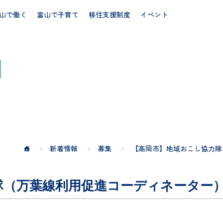
山で働く
富山で子育て
移住支援制度
イベント
新着情報
募集
【高岡市】地域おこし協力隊
隊（万葉線利用促進コーディネーター