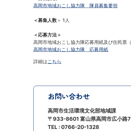
高岡市地域おこし協力隊 隊員募集要領
＜募集人数
＞ 1人
＜応募方法＞
高岡市地域おこし協力隊応募用紙及び住民票
高岡市地域おこし協力隊 応募用紙
詳細は
こちら
お問い合わせ
高岡市生活環境文化部地域課
〒933-8601 富山県高岡市広小路7
TEL : 0766-20-1328