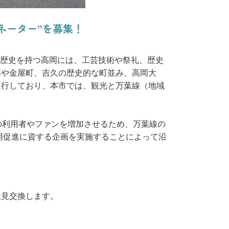
ネーター”を募集！
の歴史を持つ高岡には、工芸技術や祭礼、歴史
筋や金屋町、吉久の歴史的な町並み、高岡大
運行しており、本市では、観光と万葉線（地域
の利用者やファンを増加させるため、万葉線の
用促進に資する企画を実施することによって沿
意見交換します。