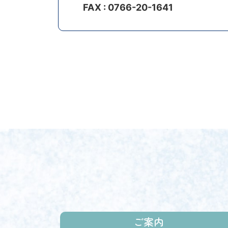
FAX : 0766-20-1641
ご案内