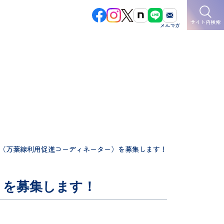
サイト内検索
（万葉線利用促進コーディネーター）を募集します！
）を募集します！