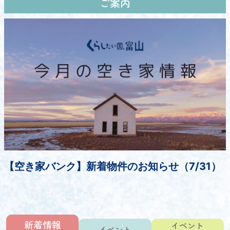
ご案内
【空き家バンク】新着物件のお知らせ（7/31）
新着情報
イベント
イベント