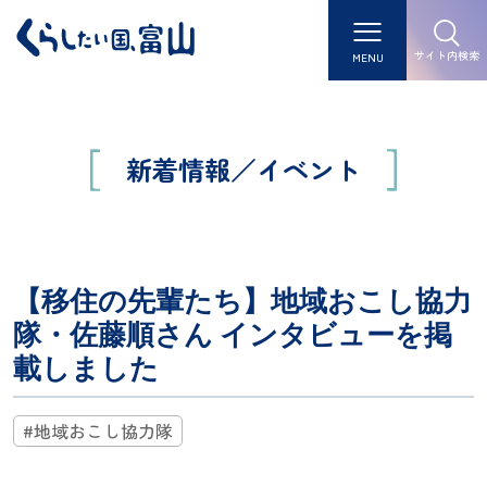
サイト内検索
MENU
新着情報／イベント
【移住の先輩たち】地域おこし協力
隊・佐藤順さん インタビューを掲
載しました
#地域おこし協力隊