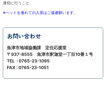
適切に行うこと
※ペットを連れての入居はご遠慮願います。
お問い合わせ
魚津市地域協働課 定住応援室
〒937-8555 魚津市釈迦堂一丁目10番１号
TEL :
0765-23-1095
FAX :
0765-23-1051