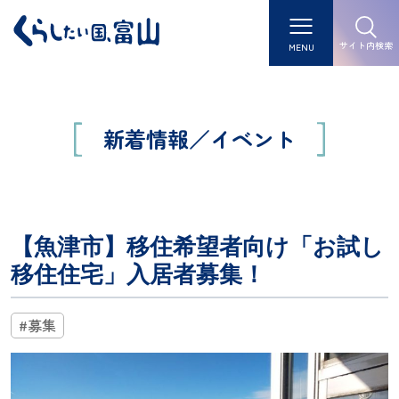
サイト内検索
MENU
新着情報／イベント
【魚津市】移住希望者向け「お試し
移住住宅」入居者募集！
#募集