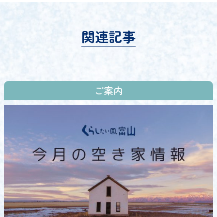
関連記事
ご案内