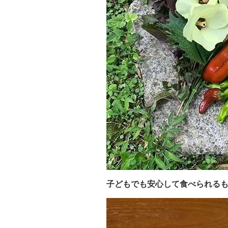
子どもでも安心して食べられる