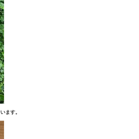
ています。