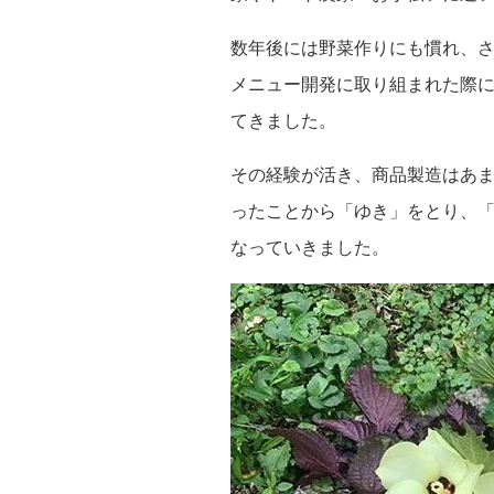
数年後には野菜作りにも慣れ、
メニュー開発に取り組まれた際
てきました。
その経験が活き、商品製造はあ
ったことから「ゆき」をとり、
なっていきました。