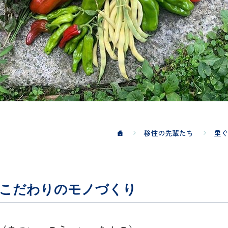
移住の先輩たち
里ぐ
、こだわりのモノづくり