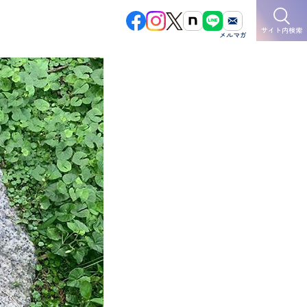
サイト内検索