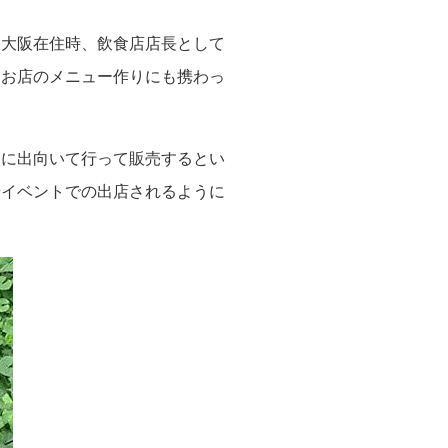
。大阪在住時、飲食店店長として
たお店のメニュー作りにも携わっ
トに出向いて行って販売するとい
やイベントでの出店されるように