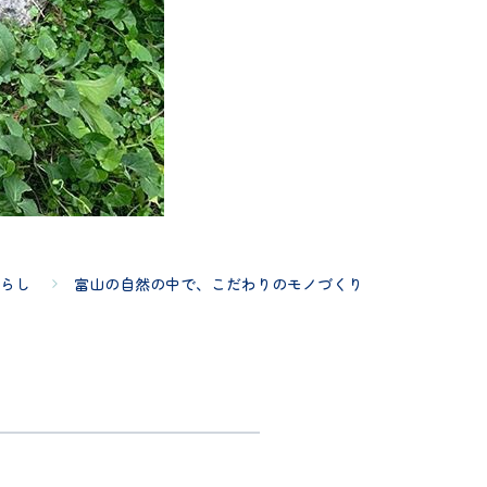
らし
富山の自然の中で、こだわりのモノづくり