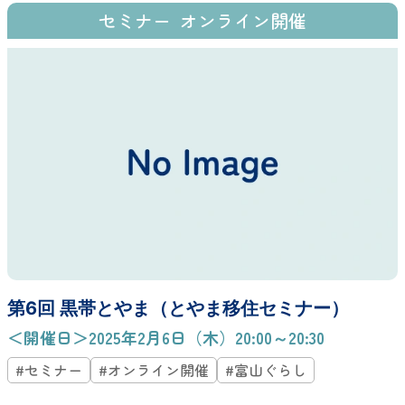
セミナー
オンライン開催
第6回 黒帯とやま（とやま移住セミナー）
＜開催日＞2025年2月6日（木）20:00～20:30
#セミナー
#オンライン開催
#富山ぐらし