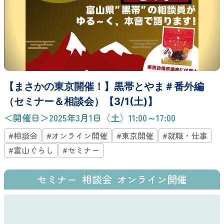
【まさかの東京開催！】黒帯とやま＃番外編
（セミナー＆相談会）【3/1(土)】
＜開催日＞2025年3月1日（土）11:00～17:00
#相談会
#オンライン開催
#東京開催
#就職・仕事
#富山ぐらし
#セミナー
セミナー
相談会
オンライン開催