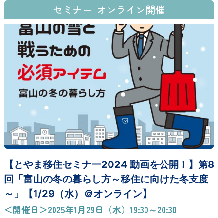
セミナー
オンライン開催
【とやま移住セミナー2024 動画を公開！】第8
回「富山の冬の暮らし方～移住に向けた冬支度
～」【1/29（水）＠オンライン】
＜開催日＞2025年1月29日（水）19:30～20:30