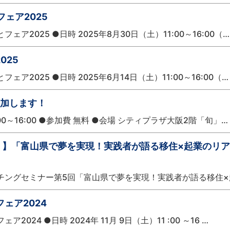
フェア2025
2025 ●日時 2025年8月30日（土）11:00～16:00（…
025
2025 ●日時 2025年6月14日（土）11:00～16:00（…
参加します！
00～16:00 ●参加費 無料 ●会場 シティプラザ大阪2階「旬」…
開！】「富山県で夢を実現！実践者が語る移住×起業のリア
チングセミナー第5回「富山県で夢を実現！実践者が語る移住×
フェア2024
24 ●日時 2024年 11月 9日（土）11 :00 ～16 …