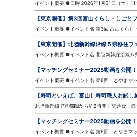
イベント概要 ●日時 2026年1月31日（土）11:0
【東京開催】第3回富山くらし・しごとフ
イベント概要 ●イベント名 第3回 富山くらし・しご
【東京開催】北陸新幹線沿線５県移住フ
イベント概要 ●イベント名 北陸新幹線沿線５県移住フ
【マッチングセミナー2025動画を公開
イベント概要 ●イベント名 第8回 とやまマッ
【寿司といえば、富山】寿司職人お試し
北陸新幹線で首都圏から約2時間！交通費、最
【マッチングセミナー2025動画を公開
イベント概要 ●イベント名 第6回 とやま