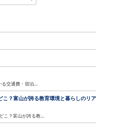
かる交通費・宿泊…
どこ？富山が誇る教育環境と暮らしのリア
どこ？富山が誇る教…