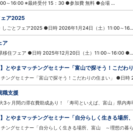
0～16:00 ※最終受付 15：30 ●参加費 無料 ●会場 …
ェア2025
とフェア2025 ●日時 2026年1月24日（土）11:00～16
ェア
ェア ●日時 2025年12月20日（土）11:00～16:00 ●
！】とやまマッチングセミナー「富山で探そう！こだわ
チングセミナー「富山で探そう！こだわりの住まい」 ●日時 20
就職支援
大3ヶ月間の滞在費助成あり！ 「寿司といえば、富山」県内寿
！】とやまマッチングセミナー「自分らしく生きる場所
マッチングセミナー「自分らしく生きる場所、富山 ～理想の暮ら