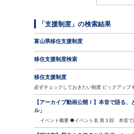
「支援制度」の検索結果
富山県移住支援制度
移住支援制度検索
移住支援制度
必ずチェックしておきたい制度 ピックアップ 
【アーカイブ動画公開！】本音で語る、
ル」
イベント概要 ●イベント名 第３回 本音で