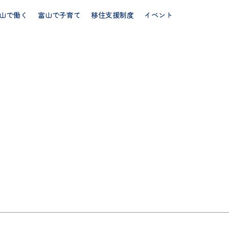
山で働く
富山で子育て
移住支援制度
イベント