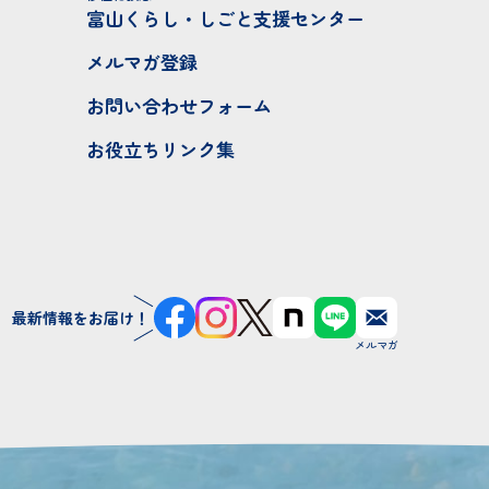
富山くらし・しごと支援センター
メルマガ登録
お問い合わせフォーム
お役立ちリンク集
最新情報をお届け！