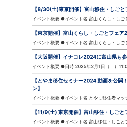
【8/30(土)東京開催】富山移住・しごと
イベント概要 ●イベント名 富山くらし・しごとフェア
【東京開催】富山くらし・しごとフェア2
イベント概要 ●イベント名 富山くらし・しごとフェア
【大阪開催】イナコレ2024に富山県も
イベント概要 ●日時 2025年2月1日（土）11:
【とやま移住セミナー2024 動画を公
ン】
イベント概要 ●イベント名 とやま移住者マッ
【11/9(土) 東京開催】富山移住・しごと
イベント概要 ●イベント名 富山移住・しごとフェア20