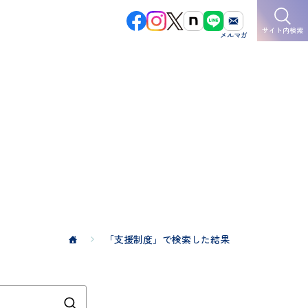
サイト内検索
「支援制度」で検索した結果