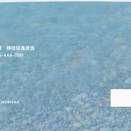
課 移住促進担当
6-444-7561
s reserved.