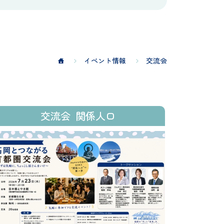
イベント情報
交流会
交流会
関係人口