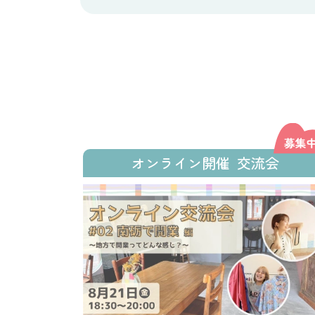
オンライン開催
交流会