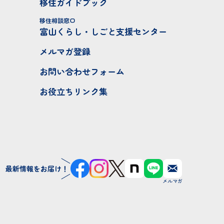
移住ガイドブック
移住相談窓口
富山くらし・しごと支援センター
メルマガ登録
お問い合わせフォーム
お役立ちリンク集
最新情報をお届け！