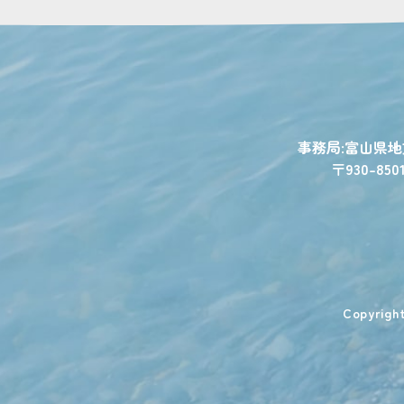
事務局:富山県
〒930-850
Copyr